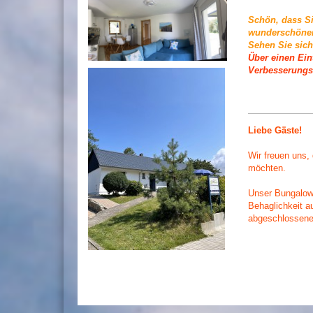
Schön, dass Si
wunderschönen 
Sehen Sie sich
Über einen Ein
Verbesserungs
Liebe Gäste!
Wir freuen uns, 
möchten.
Unser Bungalow 
Behaglichkeit a
abgeschlossene